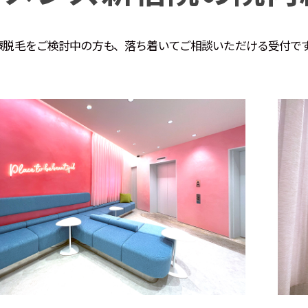
療脱毛をご検討中の方も、落ち着いてご相談いただける受付で