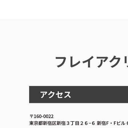
フレイアク
アクセス
〒160-0022
東京都新宿区新宿３丁目２６−６ 新宿F・Fビル 