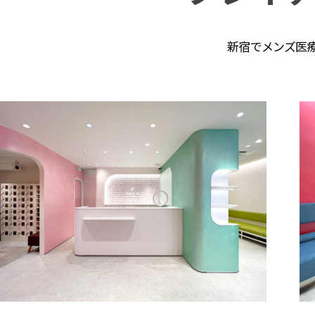
新宿でメンズ医