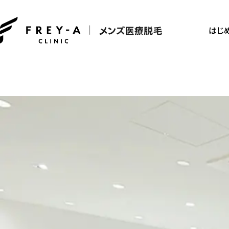
CLINIC
メンズの医療脱毛な
はじ