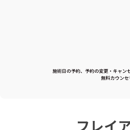
施術日の予約、予約の変更・キャン
無料カウンセ
フレイ