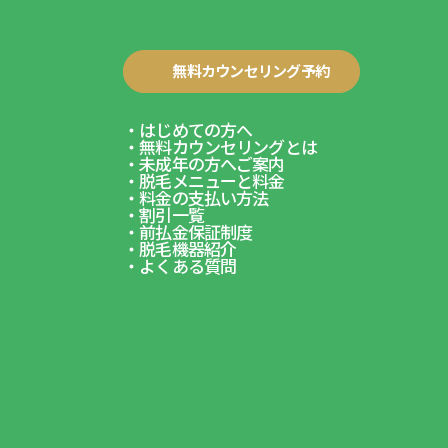
無料カウンセリング予約
はじめての方へ
無料カウンセリングとは
未成年の方へご案内
脱毛メニューと料金
料金の支払い方法
割引一覧
前払金保証制度
脱毛機器紹介
よくある質問