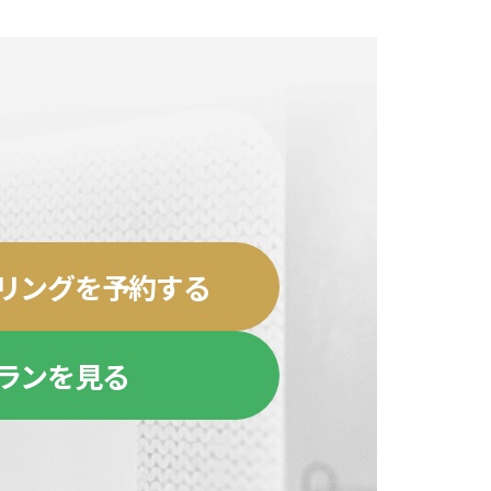
リングを予約する
ランを見る