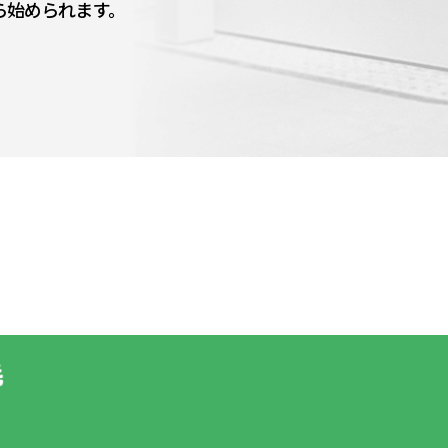
ら始められます。