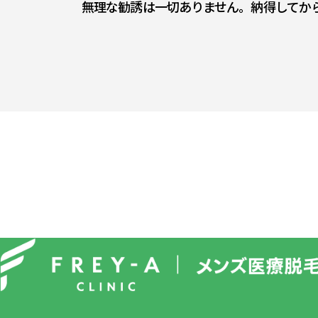
無理な勧誘は一切ありません。納得してか