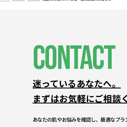
CONTACT
迷っているあなたへ。
まずはお気軽にご相談
あなたの肌やお悩みを確認し、最適なプラ