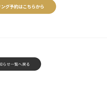
リング予約はこちらから
知らせ一覧へ戻る