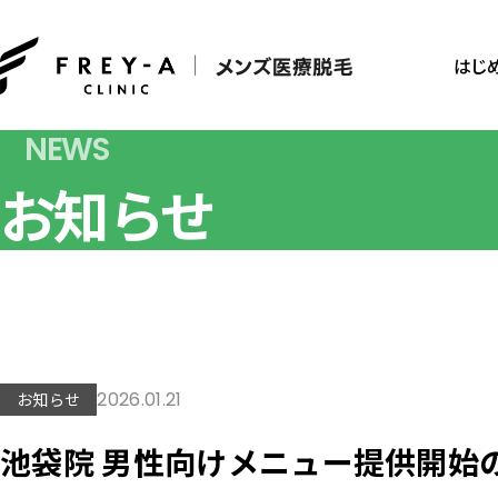
はじ
NEWS
お知らせ
2026.01.21
お知らせ
池袋院 男性向けメニュー提供開始