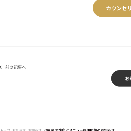
カウンセ
前の記事へ
お
お知らせ
お知らせ
池袋院 男性向けメニュー提供開始のお知らせ
トップ