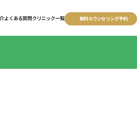
介
よくある質問
クリニック一覧
無料カウンセリング予約