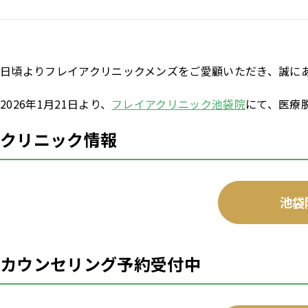
日頃よりフレイアクリニックメンズをご愛顧いただき、誠に
2026年1月21日より、
フレイアクリニック池袋院
にて、医療
クリニック情報
池袋
カウンセリング予約受付中